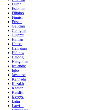
Dutch
Estonian
Filipino
Finnish
Frisian
Galician
Georgian
Gujarati
Haitian
Hausa
Hawaiian
Hebrew
Hmong
Hungarian
Icelandic
Igbo
Javanese
Kannada
Kazakh
Khmer
Kurdish
Kyrgyz
Latin
Latvian