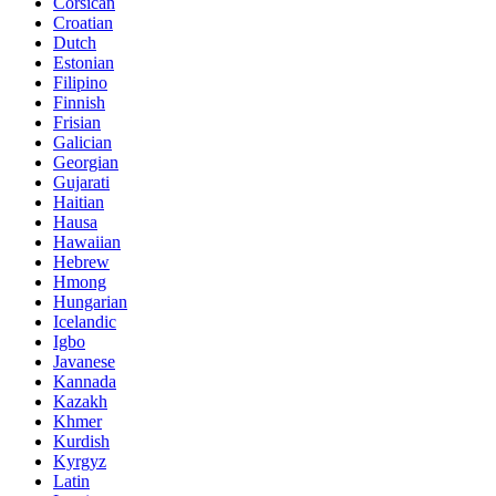
Corsican
Croatian
Dutch
Estonian
Filipino
Finnish
Frisian
Galician
Georgian
Gujarati
Haitian
Hausa
Hawaiian
Hebrew
Hmong
Hungarian
Icelandic
Igbo
Javanese
Kannada
Kazakh
Khmer
Kurdish
Kyrgyz
Latin